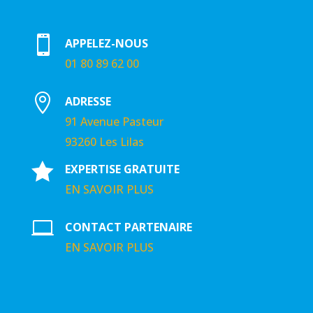

APPELEZ-NOUS
01 80 89 62 00

ADRESSE
91 Avenue Pasteur
93260 Les Lilas

EXPERTISE GRATUITE
EN SAVOIR PLUS

CONTACT PARTENAIRE
EN SAVOIR PLUS