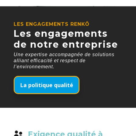
LES ENGAGEMENTS RENKÖ
Les engagements
de notre entreprise
Une expertise accompagnée de solutions
alliant efficacité et respect de
l’environnement.
La politique qualité
Exigence qualité à
