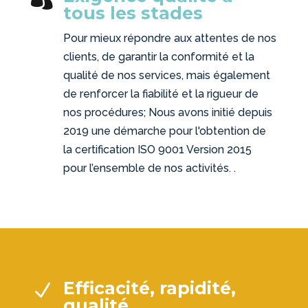
tous les stades
Pour mieux répondre aux attentes de nos
clients, de garantir la conformité et la
qualité de nos services, mais également
de renforcer la fiabilité et la rigueur de
nos procédures; Nous avons initié depuis
2019 une démarche pour l'obtention de
la certification ISO 9001 Version 2015
pour l’ensemble de nos activités. .
Efficacité, rapidité,
N
qualité