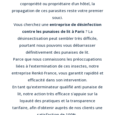
copropriété ou propriétaire d’un hôtel, la
propagation de ces parasites reste votre premier
souci.
Vous cherchez une
entreprise de désinfection
contre les punaises de lit à Paris
? La
désinsectisation peut sembler très difficile,
pourtant nous pouvons vous débarrasser
définitivement des punaises de lit.
Parce que nous connaissons les préoccupations
liées à l’extermination de ces insectes, notre
entreprise Renkö France, vous garantit rapidité et
efficacité dans son intervention.
En tant qu’exterminateur qualifié anti punaise de
lit, notre action très efficace s’appuie sur la
loyauté des pratiques et la transparence
tarifaire, afin d’obtenir auprès de nos clients une
satisfaction de 100%.