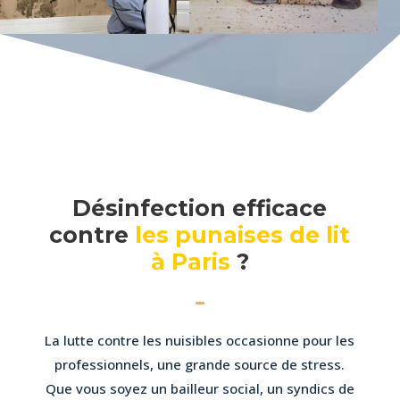
Désinfection efficace
contre
les punaises de lit
à Paris
?
La lutte contre les nuisibles occasionne pour les
professionnels, une grande source de stress.
Que vous soyez un bailleur social, un syndics de