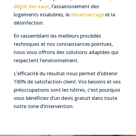
dégât des eaux
, l’assainissement des
logements insalubres, le
désamiantage
et la
désinfection.
En rassemblant les meilleurs procédés
techniques et nos connaissances pointues,
nous vous offrons des solutions adaptées qui
respectent l’environnement.
L’efficacité du résultat nous permet d’obtenir
100% de satisfaction client. Vos besoins et vos
préoccupations sont les nôtres, c’est pourquoi
vous bénéficiez d’un devis gratuit dans toute
notre zone d’intervention.