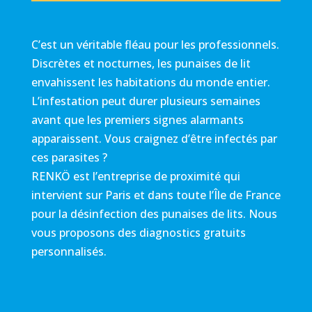
C’est un véritable fléau pour les professionnels.
Discrètes et nocturnes, les punaises de lit
envahissent les habitations du monde entier.
L’infestation peut durer plusieurs semaines
avant que les premiers signes alarmants
apparaissent. Vous craignez d’être infectés par
ces parasites ?
RENKÖ est l’entreprise de proximité qui
intervient sur Paris et dans toute l’Île de France
pour la désinfection des punaises de lits. Nous
vous proposons des diagnostics gratuits
personnalisés.