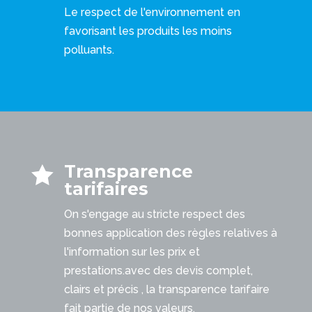
Le respect de l'environnement en
favorisant les produits les moins
polluants.
Transparence

tarifaires
On s'engage au stricte respect des
bonnes application des règles relatives à
l'information sur les prix et
prestations.avec des devis complet,
clairs et précis , la transparence tarifaire
fait partie de nos valeurs.