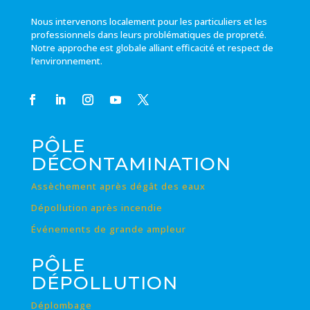
Nous intervenons localement pour les particuliers et les
professionnels dans leurs problématiques de propreté.
Notre approche est globale alliant efficacité et respect de
l’environnement.
PÔLE
DÉCONTAMINATION
Assèchement après dégât des eaux
Dépollution après incendie
Événements de grande ampleur
PÔLE
DÉPOLLUTION
Déplombage