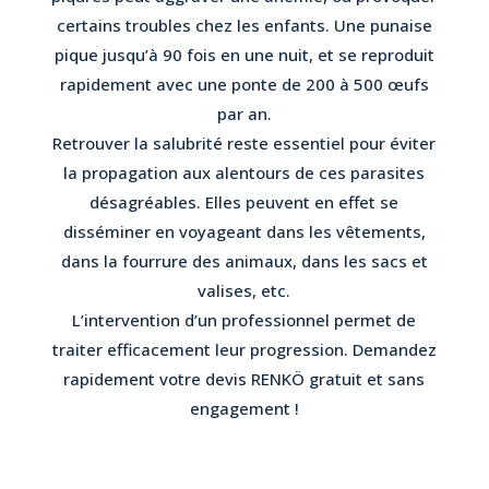
certains troubles chez les enfants. Une punaise
pique jusqu’à 90 fois en une nuit, et se reproduit
rapidement avec une ponte de 200 à 500 œufs
par an.
Retrouver la salubrité reste essentiel pour éviter
la propagation aux alentours de ces parasites
désagréables. Elles peuvent en effet se
disséminer en voyageant dans les vêtements,
dans la fourrure des animaux, dans les sacs et
valises, etc.
L’intervention d’un professionnel permet de
traiter efficacement leur progression. Demandez
rapidement votre devis RENKÖ gratuit et sans
engagement !