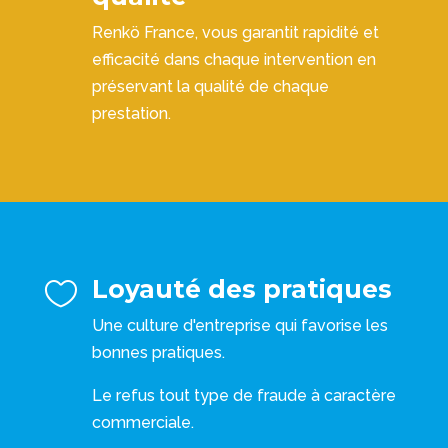
Renkö France, vous garantit rapidité et
efficacité dans chaque intervention en
préservant la qualité de chaque
prestation.
Loyauté des pratiques

Une culture d'entreprise qui favorise les
bonnes pratiques.
Le refus tout type de fraude à caractère
commerciale.