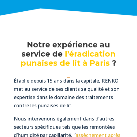
Notre expérience au
service de
l’éradication
punaises de lit à Paris
?
Établie depuis 15 ans dans la capitale, RENKÖ
met au service de ses clients sa qualité et son
expertise dans le domaine des traitements
contre les punaises de lit.
Nous intervenons également dans d’autres
secteurs spécifiques tels que les remontées
d’humidité par capillarité, l’
assèchement après