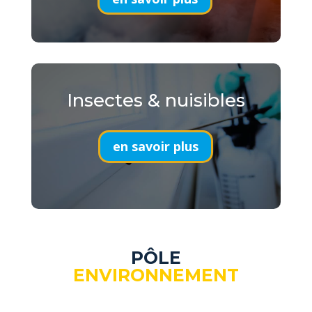
Insectes & nuisibles
en savoir plus
PÔLE
ENVIRONNEMENT