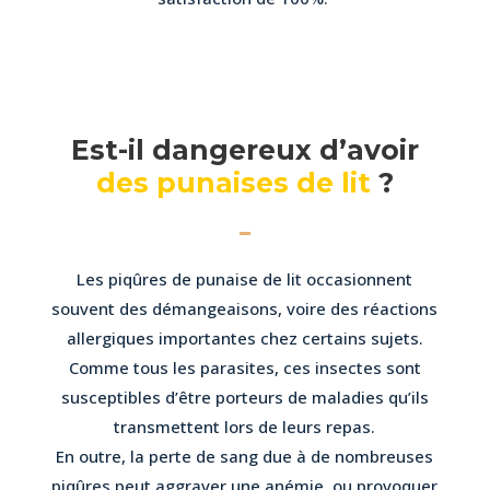
Est-il dangereux d’avoir
des punaises de lit
?
Les piqûres de punaise de lit occasionnent
souvent des démangeaisons, voire des réactions
allergiques importantes chez certains sujets.
Comme tous les parasites, ces insectes sont
susceptibles d’être porteurs de maladies qu’ils
transmettent lors de leurs repas.
En outre, la perte de sang due à de nombreuses
piqûres peut aggraver une anémie, ou provoquer